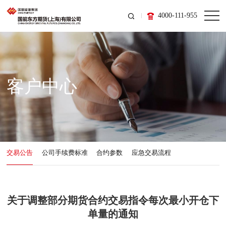
4000-111-955
客户中心
交易公告
公司手续费标准
合约参数
应急交易流程
关于调整部分期货合约交易指令每次最小开仓下
单量的通知