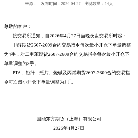
来源：
发布时间：2026-04-27
浏览数量：14人
尊敬的客户：
接交易所通知，自2026年4月27日当晚夜盘交易所时起：
甲醇期货2607-2609合约交易指令每次最小开仓下单量调整
为4手，对二甲苯期货2607-2609合约交易指令每次最小开仓下
单量调整为2手。
PTA、短纤、瓶片、烧碱及丙烯期货2607-2609合约交易指
令每次最小开仓下单量调整为1手。
国能东方期货（上海）有限公司
2026年4月27日