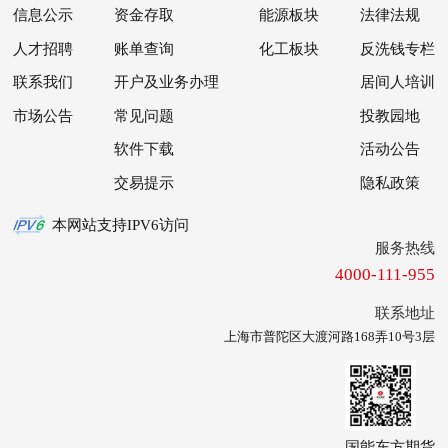
信息公示
资金存取
能源板块
法律法规
人才招聘
账单查询
化工板块
反洗钱专栏
联系我们
开户及业务办理
居间人培训
市场公告
常见问题
投教园地
软件下载
活动公告
交易提示
隐私政策
本网站支持IPV6访问
服务热线
4000-111-955
联系地址
上海市普陀区大渡河路168弄10号3层
国能东方期货