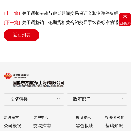
[上一篇]
关于调整劳动节假期期间交易保证金和涨跌停板幅度的通知
[下一篇]
关于调整铂、钯期货相关合约交易手续费标准的通知
返回顶部
返回列表
友情链接
政府部门
走进东方
客户中心
投研资讯
投资者教育
公司概况
交易指南
黑色板块
基础知识