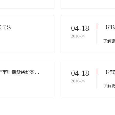
04-18
公司法
2016-04
了解
04-18
【司法解释】最高人民法院关于审理期货纠纷案件若干问题的规定（二）...
【行
2016-04
了解