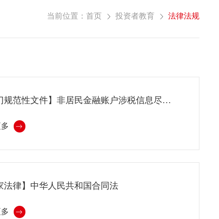
当前位置：
首页
投资者教育
法律法规
【部门规范性文件】非居民金融账户涉税信息尽职调查管理办法
更多
家法律】中华人民共和国合同法
更多