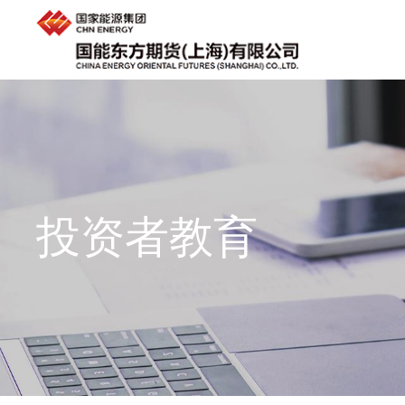
投资者教育