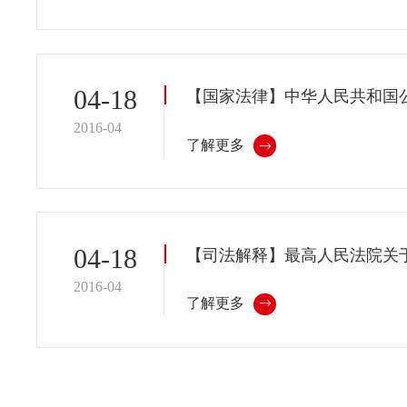
04-18
【国家法律】中华人民共和国
2016-04
了解更多
04-18
2016-04
了解更多