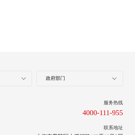
政府部门
服务热线
4000-111-955
联系地址