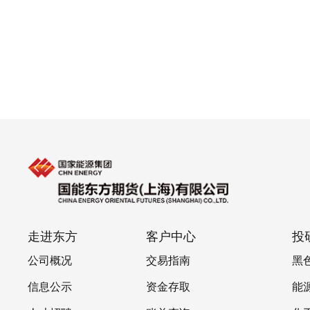
走进东方
客户中心
投
公司概况
交易指南
黑
信息公示
资金存取
能