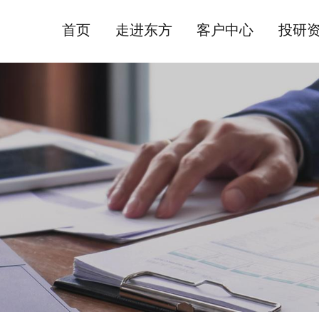
首页
走进东方
客户中心
投研