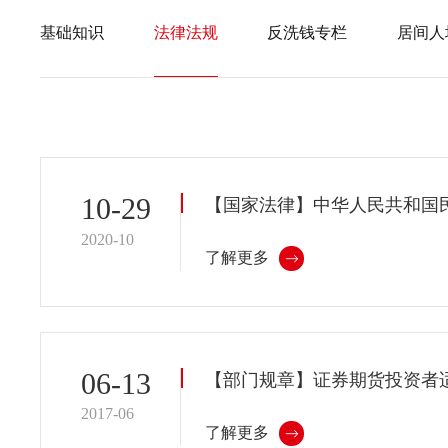
基础知识
法律法规
反洗钱专栏
居间人
10-29
【国家法律】中华人民共和国
2020-10
了解更多
06-13
【部门规章】证券期货投资者
2017-06
了解更多