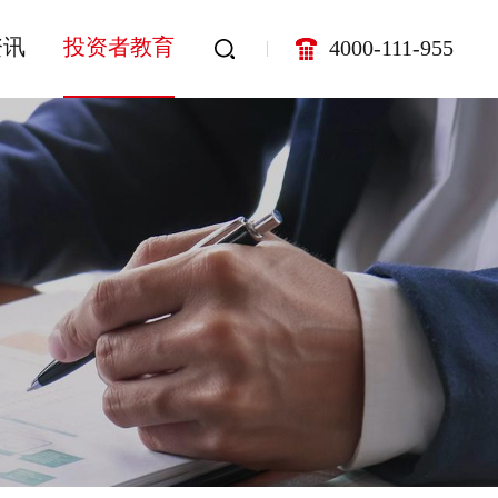
资讯
投资者教育
4000-111-955