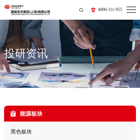
4000-111-955
投研资讯
能源板块
黑色板块