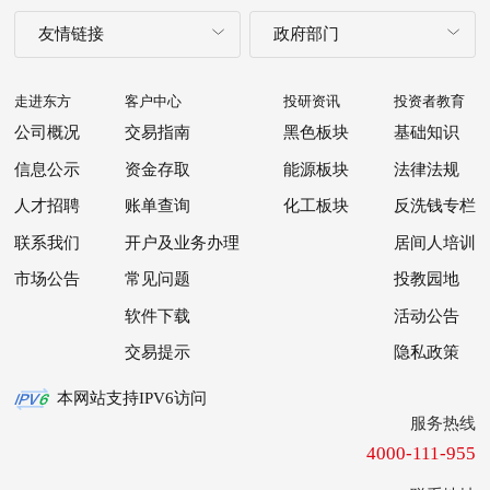
友情链接
政府部门
走进东方
客户中心
投研资讯
投资者教育
公司概况
交易指南
黑色板块
基础知识
信息公示
资金存取
能源板块
法律法规
人才招聘
账单查询
化工板块
反洗钱专栏
联系我们
开户及业务办理
居间人培训
市场公告
常见问题
投教园地
软件下载
活动公告
交易提示
隐私政策
本网站支持IPV6访问
服务热线
4000-111-955