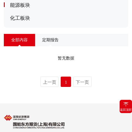
能源板块
化工板块
全部内容
定期报告
暂无数据
上一页
1
下一页
返回顶部