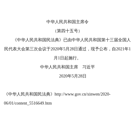
中华人民共和国主席令
（第四十五号）
《中华人民共和国民法典》已由中华人民共和国第十三届全国人
民代表大会第三次会议于2020年5月28日通过，现予公布，自2021年1
月1日起施行。
中华人民共和国主席 习近平
2020年5月28日
《中华人民共和国民法典》
http://www.gov.cn/xinwen/2020-
06/01/content_5516649.htm