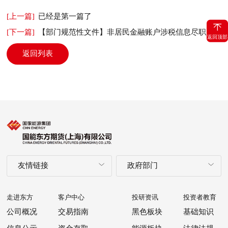
[上一篇]
已经是第一篇了
[下一篇]
【部门规范性文件】非居民金融账户涉税信息尽职调查管理办法
返回顶部
返回列表
友情链接
政府部门
走进东方
客户中心
投研资讯
投资者教育
公司概况
交易指南
黑色板块
基础知识