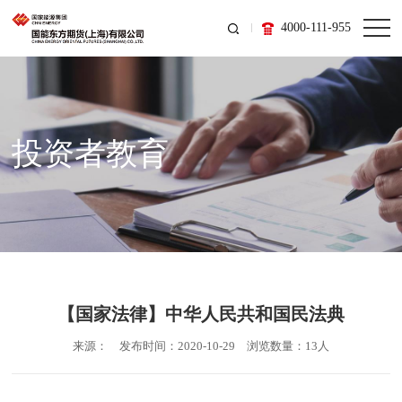
4000-111-955
投资者教育
【国家法律】中华人民共和国民法典
来源：
发布时间：2020-10-29
浏览数量：13人