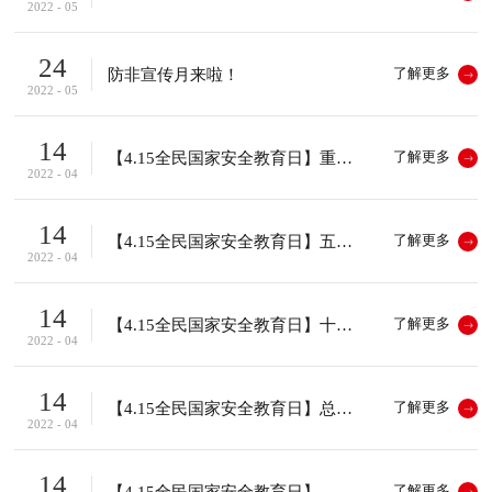
2022 - 05
24
防非宣传月来啦！
了解更多
2022 - 05
14
【4.15全民国家安全教育日】重点领域
了解更多
2022 - 04
14
【4.15全民国家安全教育日】五个统筹
了解更多
2022 - 04
14
【4.15全民国家安全教育日】十个坚持
了解更多
2022 - 04
14
【4.15全民国家安全教育日】总体国家安全观核心要义
了解更多
2022 - 04
14
【4.15全民国家安全教育日】
了解更多