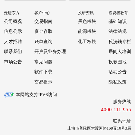
走进东方
客户中心
投研资讯
投资者教育
公司概况
交易指南
黑色板块
基础知识
信息公示
资金存取
能源板块
法律法规
人才招聘
账单查询
化工板块
反洗钱专栏
联系我们
开户及业务办理
居间人培训
市场公告
常见问题
投教园地
软件下载
活动公告
交易提示
隐私政策
本网站支持IPV6访问
服务热线
4000-111-955
联系地址
上海市普陀区大渡河路168弄10号3层