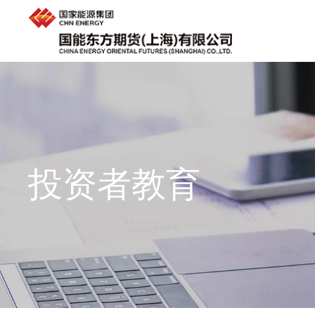
投资者教育