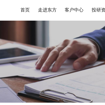
首页
走进东方
客户中心
投研