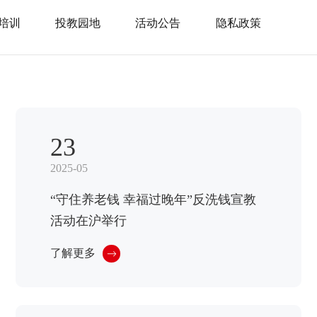
培训
投教园地
活动公告
隐私政策
23
2025-05
“守住养老钱 幸福过晚年”反洗钱宣教
活动在沪举行
了解更多