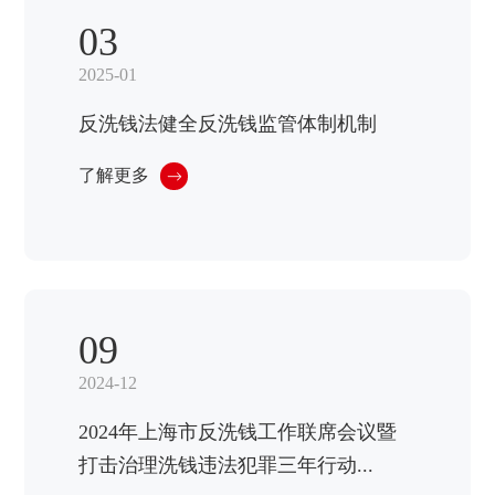
03
2025-01
反洗钱法健全反洗钱监管体制机制
了解更多
09
2024-12
2024年上海市反洗钱工作联席会议暨
打击治理洗钱违法犯罪三年行动...