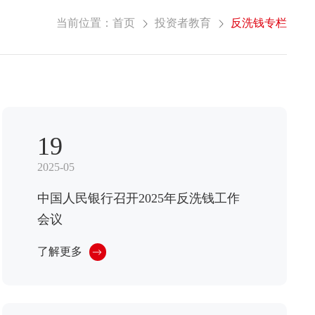
当前位置：
首页
投资者教育
反洗钱专栏
19
2025-05
中国人民银行召开2025年反洗钱工作
会议
了解更多