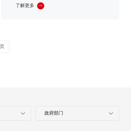
了解更多
页
政府部门