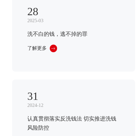
28
2025-03
洗不白的钱，逃不掉的罪
了解更多
31
2024-12
认真贯彻落实反洗钱法 切实推进洗钱
风险防控