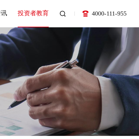
资讯
投资者教育
4000-111-955