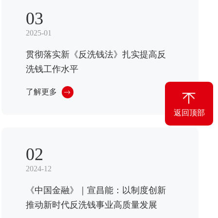
03
2025-01
贯彻落实新《反洗钱法》扎实提高反
洗钱工作水平
了解更多
返回顶部
02
2024-12
《中国金融》｜宣昌能：以制度创新
推动新时代反洗钱事业高质量发展