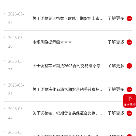
2026-03-
了解更多
关于调整集运指数（欧线）期货新上市合约交易保证金比例、涨跌停板幅...
27
2026-03-
了解更多
市场风险提示函☆☆☆
26
2026-03-
了解更多
关于调整苹果期货2605合约交易指令每次最小开仓下单量的通知
25
2026-03-
了解更多
关于调整液化石油气期货合约手续费标准、涨跌停板幅度和交易保证金...
24
返回顶部
2026-03-
了解更多
关于调整铂、钯期货交易保证金比例、涨跌停板幅度及交易限额的通知...
23
2026-03-