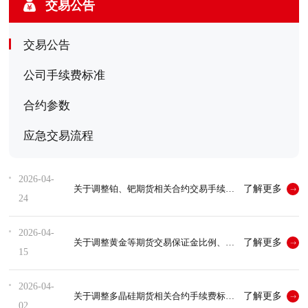
交易公告
交易公告
公司手续费标准
合约参数
应急交易流程
2026-04-
了解更多
关于调整铂、钯期货相关合约交易手续费标准的通知
24
2026-04-
了解更多
关于调整黄金等期货交易保证金比例、涨跌停板幅度及交易限额的通知...
15
2026-04-
了解更多
关于调整多晶硅期货相关合约手续费标准、交易保证金比例及交易指令...
02