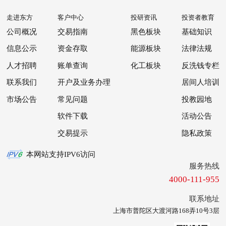
走进东方
客户中心
投研资讯
投资者教育
公司概况
交易指南
黑色板块
基础知识
信息公示
资金存取
能源板块
法律法规
人才招聘
账单查询
化工板块
反洗钱专栏
联系我们
开户及业务办理
居间人培训
市场公告
常见问题
投教园地
软件下载
活动公告
交易提示
隐私政策
本网站支持IPV6访问
服务热线
4000-111-955
联系地址
上海市普陀区大渡河路168弄10号3层