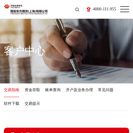
4000-111-955
客户中心
交易指南
资金存取
账单查询
开户及业务办理
常见问题
软件下载
交易提示