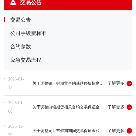
交易公告
交易公告
公司手续费标准
合约参数
应急交易流程
2026-01-
了解更多
关于调整铂、钯期货合约涨跌停板幅度和交易保证金标准的通知
12
2026-01-
了解更多
关于调整白银期货相关合约交易保证金比例和涨跌停板幅度的通知
08
2025-12-
了解更多
关于调整元旦节假期期间交易保证金和涨跌停板幅度的通知
29