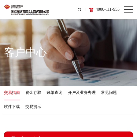
4000-111-955
客户中心
交易指南
资金存取
账单查询
开户及业务办理
常见问题
软件下载
交易提示