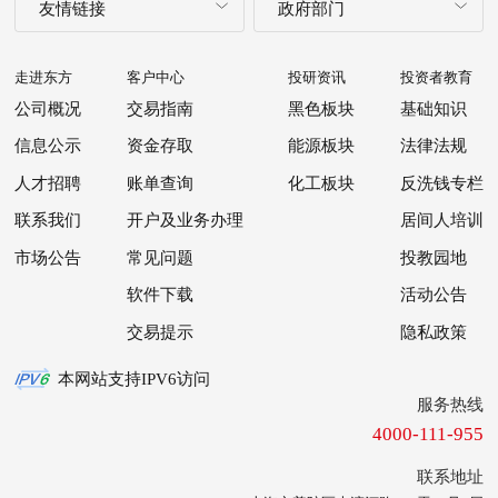
友情链接
政府部门
走进东方
客户中心
投研资讯
投资者教育
公司概况
交易指南
黑色板块
基础知识
信息公示
资金存取
能源板块
法律法规
人才招聘
账单查询
化工板块
反洗钱专栏
联系我们
开户及业务办理
居间人培训
市场公告
常见问题
投教园地
软件下载
活动公告
交易提示
隐私政策
本网站支持IPV6访问
服务热线
4000-111-955
联系地址