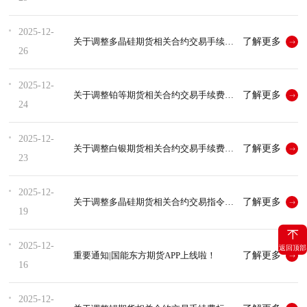
2025-12-
了解更多
关于调整多晶硅期货相关合约交易手续费标准及交易限额的的通知
26
2025-12-
了解更多
关于调整铂等期货相关合约交易手续费标准及交易限额的的通知
24
2025-12-
了解更多
关于调整白银期货相关合约交易手续费标准的通知
23
2025-12-
了解更多
关于调整多晶硅期货相关合约交易指令最小开仓下单数量以及铂、钯期...
19
2025-12-
返回顶部
了解更多
重要通知|国能东方期货APP上线啦！
16
2025-12-